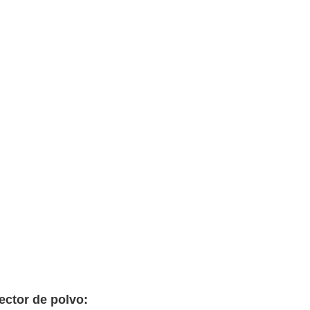
lector de polvo: