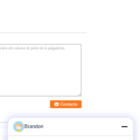
Brandon