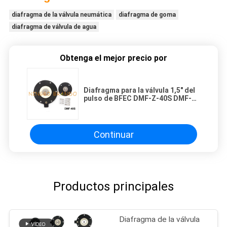
diafragma de la válvula neumática
diafragma de goma
diafragma de válvula de agua
Obtenga el mejor precio por
Diafragma para la válvula 1,5" del
pulso de BFEC DMF-Z-40S DMF-
ZM-40S DMF-Y-40S
Continuar
Productos principales
Diafragma de la válvula