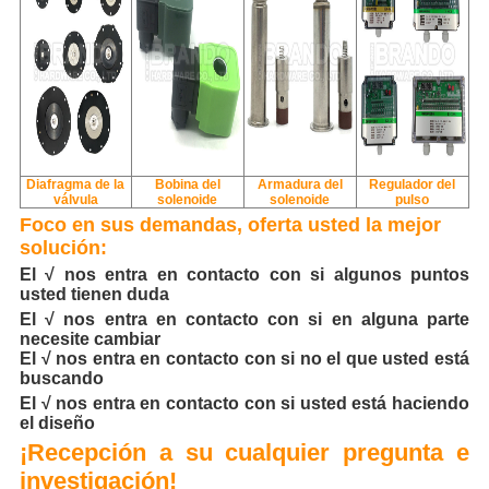
Diafragma de la
Bobina del
Armadura del
Regulador del
válvula
solenoide
solenoide
pulso
Foco en sus demandas, oferta usted la mejor
solución:
El √ nos entra en contacto con si algunos puntos
usted tienen duda
El √ nos entra en contacto con si en alguna parte
necesite cambiar
El √ nos entra en contacto con si no el que usted está
buscando
El √ nos entra en contacto con si usted está haciendo
el diseño
¡Recepción a su cualquier pregunta e
investigación!