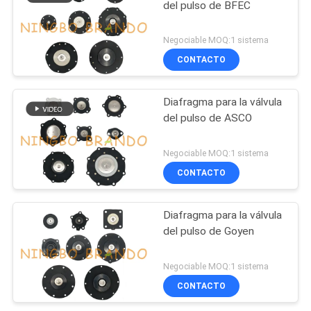
del pulso de BFEC
Negociable MOQ:1 sistema
CONTACTO
Diafragma para la válvula
del pulso de ASCO
Negociable MOQ:1 sistema
CONTACTO
Diafragma para la válvula
del pulso de Goyen
Negociable MOQ:1 sistema
CONTACTO