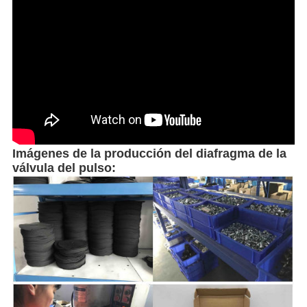
Imágenes de la producción del diafragma de la
válvula del pulso: