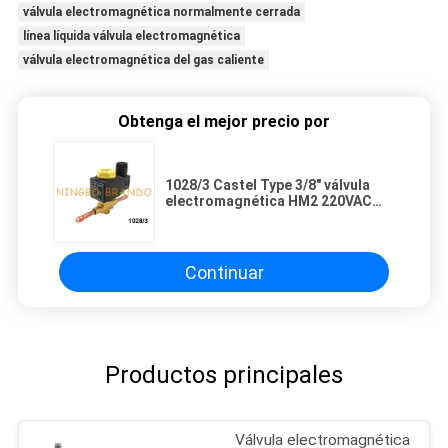
válvula electromagnética normalmente cerrada
línea líquida válvula electromagnética
válvula electromagnética del gas caliente
Obtenga el mejor precio por
1028/3 Castel Type 3/8" válvula
electromagnética HM2 220VAC
230VAC de la refrigeración
Continuar
Productos principales
Válvula electromagnética