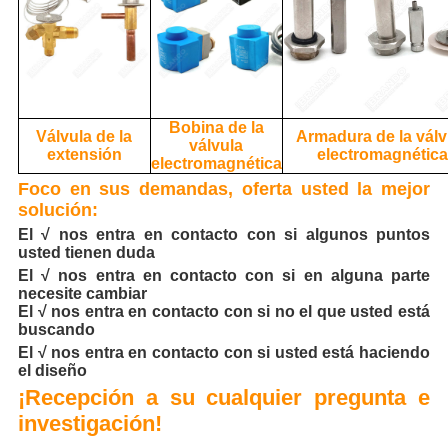
Bobina de la
Válvula de la
Armadura de la válv
válvula
extensión
electromagnétic
electromagnética
Foco en sus demandas, oferta usted la mejor
solución:
El √ nos entra en contacto con si algunos puntos
usted tienen duda
El √ nos entra en contacto con si en alguna parte
necesite cambiar
El √ nos entra en contacto con si no el que usted está
buscando
El √ nos entra en contacto con si usted está haciendo
el diseño
¡Recepción a su cualquier pregunta e
investigación!