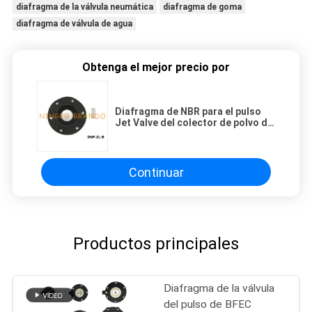
diafragma de la válvula neumática
diafragma de goma
diafragma de válvula de agua
Obtenga el mejor precio por
Diafragma de NBR para el pulso
Jet Valve del colector de polvo de
DMF-ZL-B SBFEC
Continuar
Productos principales
Diafragma de la válvula
del pulso de BFEC