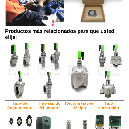
Productos más relacionados para que usted
elija:
Tipo de
Tipo rápido
Recto a través
Tipo
ángulo recto
del soporte
de tipo
sumergido