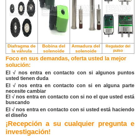
Diafragma de
Bobina del
Armadura del
Regulador del
la válvula
solenoide
solenoide
pulso
Foco en sus demandas, oferta usted la mejor
solución:
El √ nos entra en contacto con si algunos puntos
usted tienen duda
El √ nos entra en contacto con si en alguna parte
necesite cambiar
El √ nos entra en contacto con si no el que usted está
buscando
El √ nos entra en contacto con si usted está haciendo
el diseño
¡Recepción a su cualquier pregunta e
investigación!