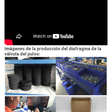
Imágenes de la producción del diafragma de la
válvula del pulso: