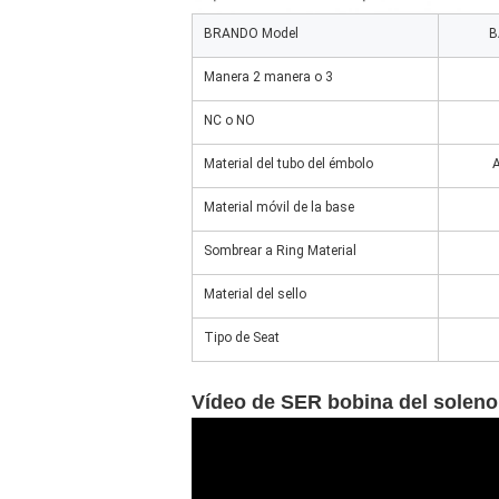
BRANDO Model
B
Manera 2 manera o 3
NC o NO
Material del tubo del émbolo
A
Material móvil de la base
Sombrear a Ring Material
Material del sello
Tipo de Seat
Vídeo de SER bobina del soleno