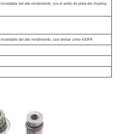
inoxidable del alto rendimiento, con el anillo de plata del shading
4
 inoxidable del alto rendimiento, casi similar como 430FR