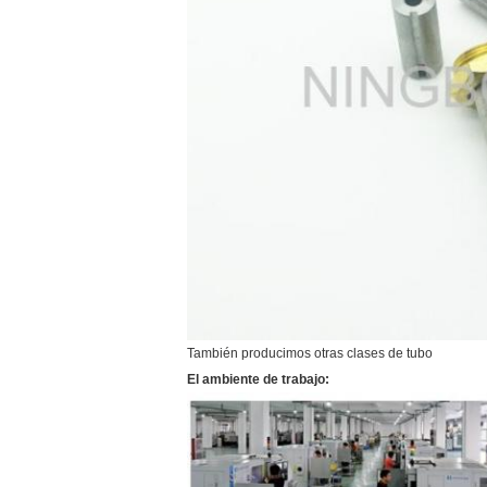
También producimos otras clases de tubo
El ambiente de trabajo: