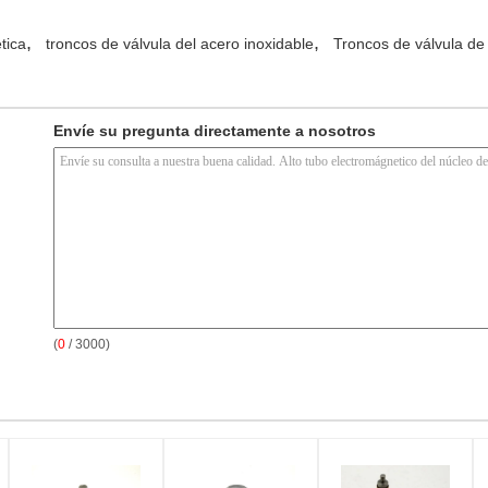
,
,
tica
troncos de válvula del acero inoxidable
Troncos de válvula de
Envíe su pregunta directamente a nosotros
(
0
/ 3000)