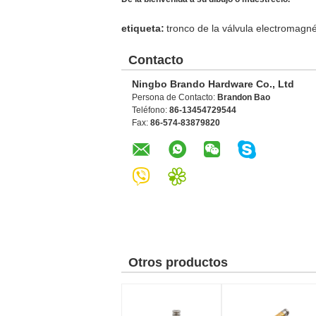
etiqueta:
tronco de la válvula electromagné
Contacto
Ningbo Brando Hardware Co., Ltd
Persona de Contacto:
Brandon Bao
Teléfono:
86-13454729544
Fax:
86-574-83879820
Otros productos