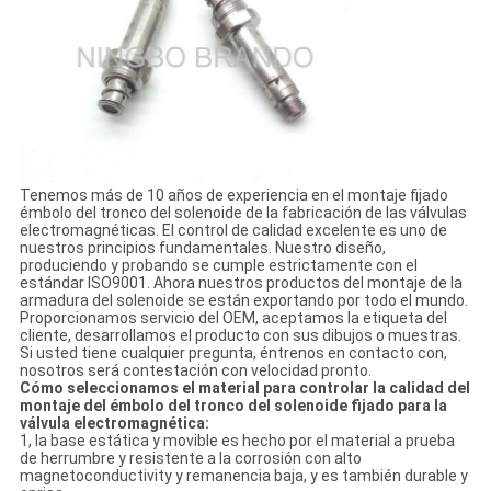
Tenemos más de 10 años de experiencia en el montaje fijado
émbolo del tronco del solenoide de la fabricación de las válvulas
electromagnéticas. El control de calidad excelente es uno de
nuestros principios fundamentales. Nuestro diseño,
produciendo y probando se cumple estrictamente con el
estándar ISO9001. Ahora nuestros productos del montaje de la
armadura del solenoide se están exportando por todo el mundo.
Proporcionamos servicio del OEM, aceptamos la etiqueta del
cliente, desarrollamos el producto con sus dibujos o muestras.
Si usted tiene cualquier pregunta, éntrenos en contacto con,
nosotros será contestación con velocidad pronto.
Cómo seleccionamos el material para controlar la calidad del
montaje del émbolo del tronco del solenoide fijado para la
válvula electromagnética:
1, la base estática y movible es hecho por el material a prueba
de herrumbre y resistente a la corrosión con alto
magnetoconductivity y remanencia baja, y es también durable y