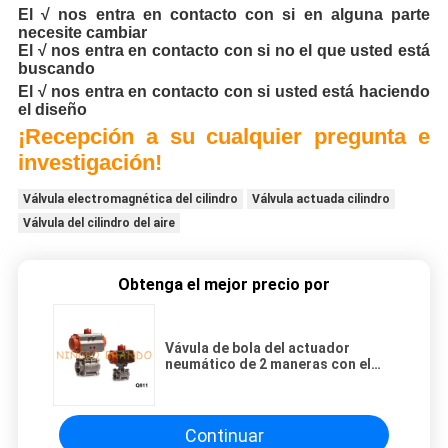
El √ nos entra en contacto con si en alguna parte
necesite cambiar
El √ nos entra en contacto con si no el que usted está
buscando
El √ nos entra en contacto con si usted está haciendo
el diseño
¡Recepción a su cualquier pregunta e
investigación!
Válvula electromagnética del cilindro
Válvula actuada cilindro
Válvula del cilindro del aire
Obtenga el mejor precio por
Vávula de bola del actuador
neumático de 2 maneras con el
interruptor de límite de la válvula
electromagnética
Continuar