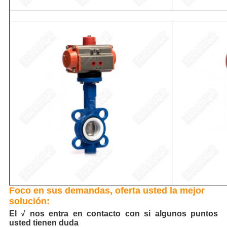
Foco en sus demandas, oferta usted la mejor
solución:
El √ nos entra en contacto con si algunos puntos
usted tienen duda