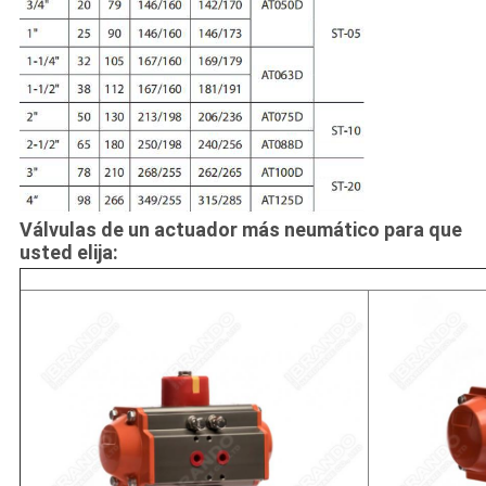
Válvulas de un actuador más neumático para que
usted elija: