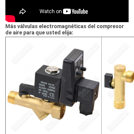
Más válvulas electromagnéticas del compresor
de aire para que usted elija: