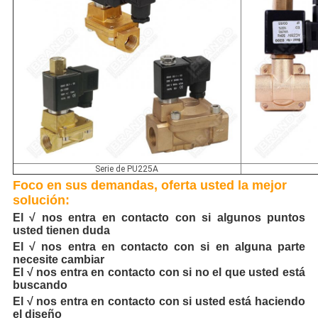
Serie de PU225A
Foco en sus demandas, oferta usted la mejor
solución:
El √ nos entra en contacto con si algunos puntos
usted tienen duda
El √ nos entra en contacto con si en alguna parte
necesite cambiar
El √ nos entra en contacto con si no el que usted está
buscando
El √ nos entra en contacto con si usted está haciendo
el diseño