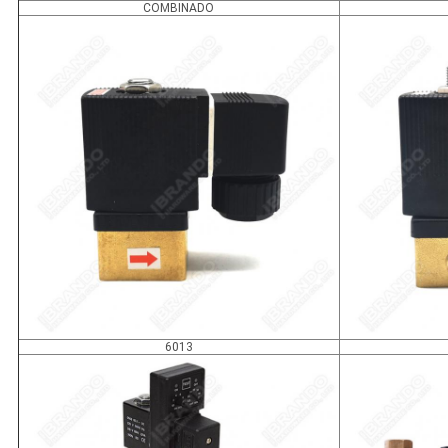
COMBINADO
6013