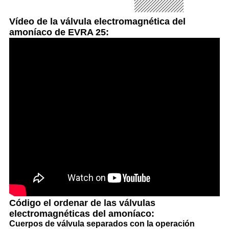
Vídeo de la válvula electromagnética del
amoníaco de EVRA 25:
Código el ordenar de las válvulas
electromagnéticas del amoníaco:
Cuerpos de válvula separados con la operación