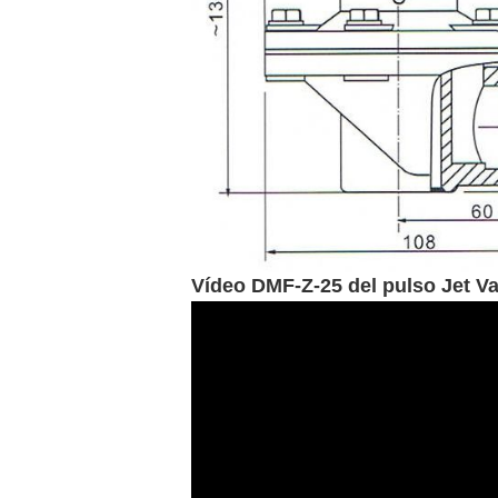
Vídeo DMF-Z-25 del pulso Jet Va