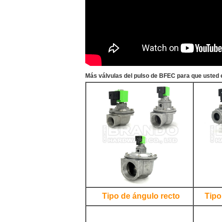
Más válvulas del pulso de BFEC para que usted e
Tipo de ángulo recto
Tipo