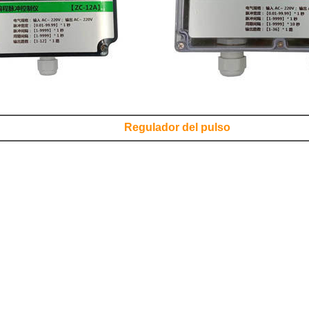
Regulador del pulso