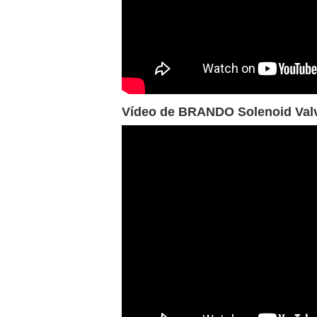
Vídeo de BRANDO Solenoid Valv