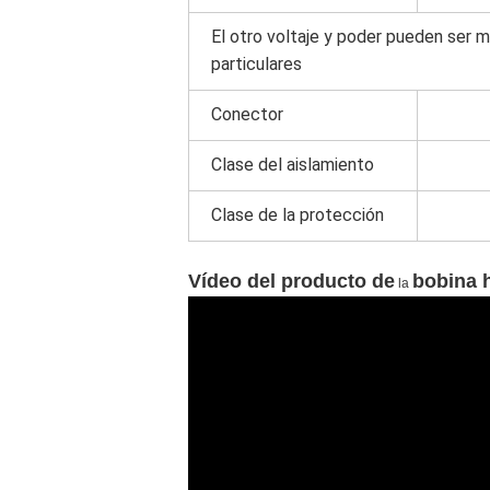
El otro voltaje y poder pueden ser m
particulares
Conector
Clase del aislamiento
Clase de la protección
Vídeo del producto de
bobina h
la