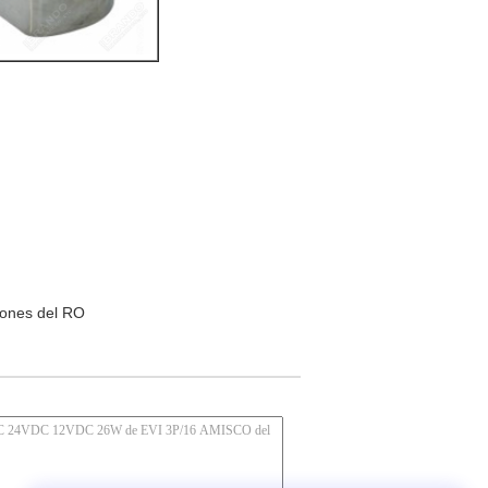
iones del RO