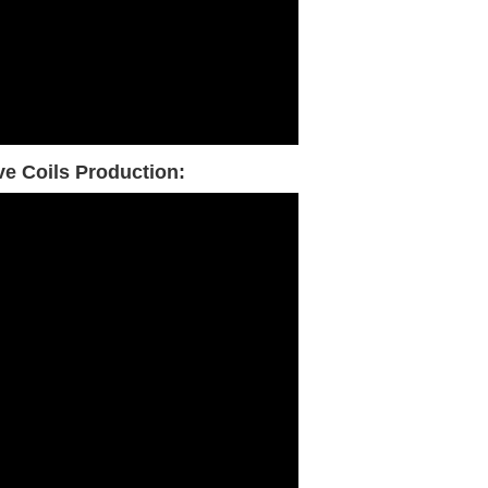
e Coils Production: