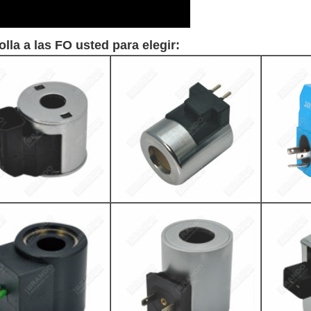
lla a las FO usted para elegir: