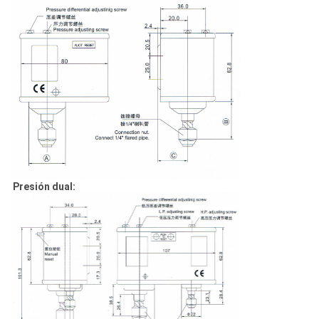
Presión dual: